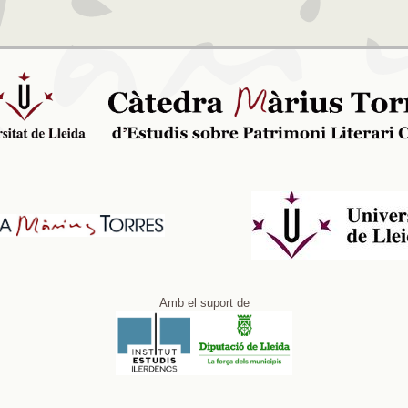
Amb el suport de